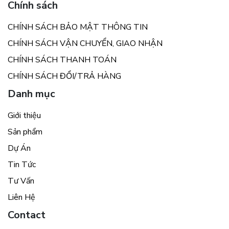
Chính sách
CHÍNH SÁCH BẢO MẬT THÔNG TIN
CHÍNH SÁCH VẬN CHUYỂN, GIAO NHẬN
CHÍNH SÁCH THANH TOÁN
CHÍNH SÁCH ĐỔI/TRẢ HÀNG
Danh mục
Giới thiệu
Sản phẩm
Dự Án
Tin Tức
Tư Vấn
Liên Hệ
Contact