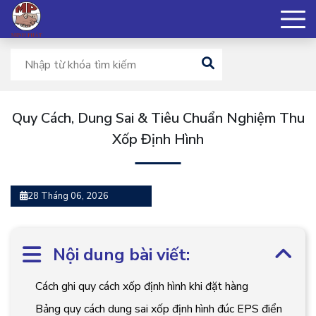
Quy Cách, Dung Sai & Tiêu Chuẩn Nghiệm Thu
Xốp Định Hình
28 Tháng 06, 2026
Nội dung bài viết:
Cách ghi quy cách xốp định hình khi đặt hàng
Bảng quy cách dung sai xốp định hình đúc EPS điển