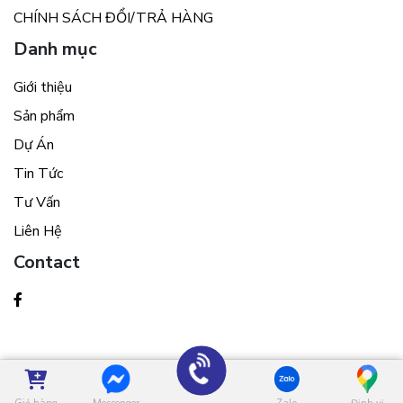
CHÍNH SÁCH ĐỔI/TRẢ HÀNG
Danh mục
Giới thiệu
Sản phẩm
Dự Án
Tin Tức
Tư Vấn
Liên Hệ
Contact