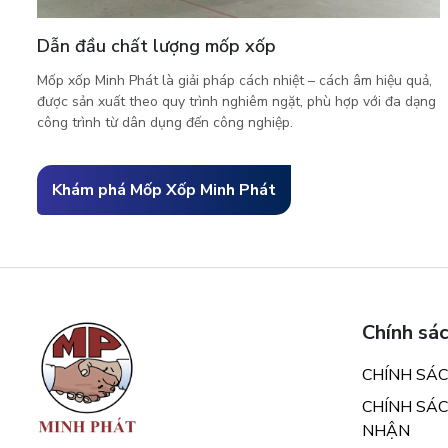
Dẫn đầu chất lượng mốp xốp
Mốp xốp Minh Phát là giải pháp cách nhiệt – cách âm hiệu quả,
được sản xuất theo quy trình nghiêm ngặt, phù hợp với đa dạng
công trình từ dân dụng đến công nghiệp.
Khám phá Mốp Xốp Minh Phát
Chính sá
CHÍNH SÁ
CHÍNH SÁC
NHẬN