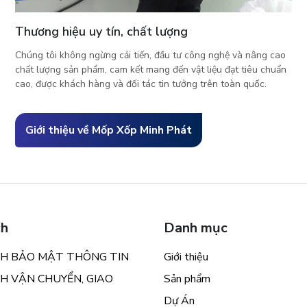
Thương hiệu uy tín, chất lượng
Chúng tôi không ngừng cải tiến, đầu tư công nghệ và nâng cao
chất lượng sản phẩm, cam kết mang đến vật liệu đạt tiêu chuẩn
cao, được khách hàng và đối tác tin tưởng trên toàn quốc.
Giới thiệu về Mốp Xốp Minh Phát
ch
Danh mục
CH BẢO MẬT THÔNG TIN
Giới thiệu
H VẬN CHUYỂN, GIAO
Sản phẩm
Dự Án