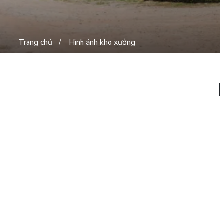
Trang chủ
Hình ảnh kho xưởng