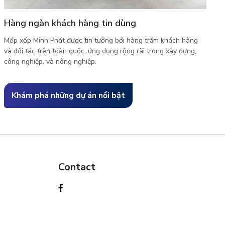
Hàng ngàn khách hàng tin dùng
Mốp xốp Minh Phát được tin tưởng bởi hàng trăm khách hàng
và đối tác trên toàn quốc, ứng dụng rộng rãi trong xây dựng,
công nghiệp, và nông nghiệp.
Khám phá những dự án nổi bật
Contact