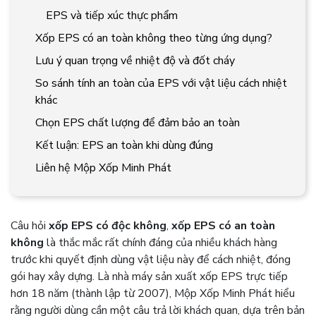
EPS và tiếp xúc thực phẩm
Xốp EPS có an toàn không theo từng ứng dụng?
Lưu ý quan trọng về nhiệt độ và đốt cháy
So sánh tính an toàn của EPS với vật liệu cách nhiệt
khác
Chọn EPS chất lượng để đảm bảo an toàn
Kết luận: EPS an toàn khi dùng đúng
Liên hệ Mộp Xốp Minh Phát
Câu hỏi
xốp EPS có độc không
,
xốp EPS có an toàn
không
là thắc mắc rất chính đáng của nhiều khách hàng
trước khi quyết định dùng vật liệu này để cách nhiệt, đóng
gói hay xây dựng. Là nhà máy sản xuất xốp EPS trực tiếp
hơn 18 năm (thành lập từ 2007), Mộp Xốp Minh Phát hiểu
rằng người dùng cần một câu trả lời khách quan, dựa trên bản