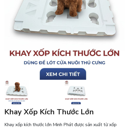
Khay Xốp Kích Thước Lớn
Khay xốp kích thước lớn Minh Phát được sản xuất từ xốp