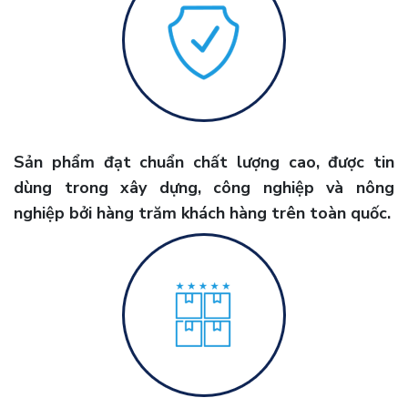
Sản phẩm đạt chuẩn chất lượng cao, được tin
dùng trong xây dựng, công nghiệp và nông
nghiệp bởi hàng trăm khách hàng trên toàn quốc.