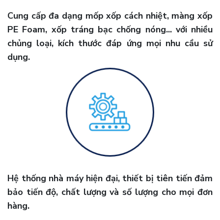
Cung cấp đa dạng mốp xốp cách nhiệt, màng xốp
PE Foam, xốp tráng bạc chống nóng... với nhiều
chủng loại, kích thước đáp ứng mọi nhu cầu sử
dụng.
Hệ thống nhà máy hiện đại, thiết bị tiên tiến đảm
bảo tiến độ, chất lượng và số lượng cho mọi đơn
hàng.