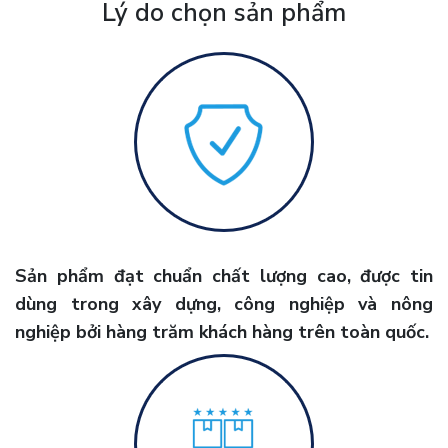
Lý do chọn sản phẩm
Sản phẩm đạt chuẩn chất lượng cao, được tin
dùng trong xây dựng, công nghiệp và nông
nghiệp bởi hàng trăm khách hàng trên toàn quốc.