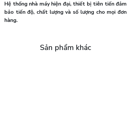
Hệ thống nhà máy hiện đại, thiết bị tiên tiến đảm
bảo tiến độ, chất lượng và số lượng cho mọi đơn
hàng.
Sản phẩm khác