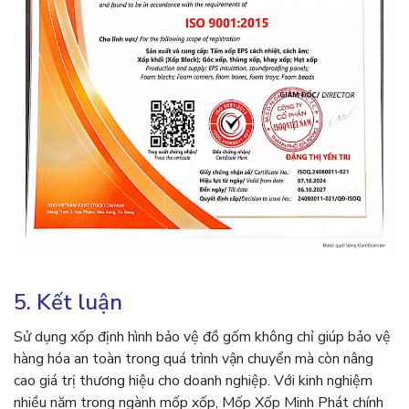
5. Kết luận
Sử dụng xốp định hình bảo vệ đồ gốm không chỉ giúp bảo vệ
hàng hóa an toàn trong quá trình vận chuyển mà còn nâng
cao giá trị thương hiệu cho doanh nghiệp. Với kinh nghiệm
nhiều năm trong ngành mốp xốp, Mốp Xốp Minh Phát chính