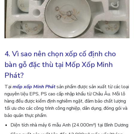
4. Vì sao nên chọn xốp cố định cho
bàn gỗ đặc thù tại Mốp Xốp Minh
Phát?
Tại
mốp xốp Minh Phát
sản phẩm được sản xuất từ các loại
nguyên liệu EPS, PS cao cấp nhập khẩu từ Châu Âu. Mỗi lô
hàng đều được kiểm định nghiêm ngặt, đảm bảo chất lượng
tối ưu cho các công trình công nghiệp, dân dụng, đóng gói và
bảo quản thực phẩm.
Diện tích nhà máy 6 mẫu Anh (24.000m²) tại Bình Dương