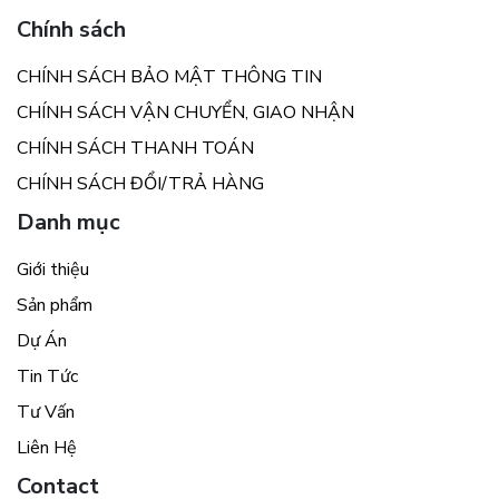
Chính sách
CHÍNH SÁCH BẢO MẬT THÔNG TIN
CHÍNH SÁCH VẬN CHUYỂN, GIAO NHẬN
CHÍNH SÁCH THANH TOÁN
CHÍNH SÁCH ĐỔI/TRẢ HÀNG
Danh mục
Giới thiệu
Sản phẩm
Dự Án
Tin Tức
Tư Vấn
Liên Hệ
Contact