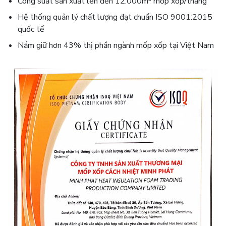
Công suất sản xuất lên đến 12.000m³ mốp xốp/tháng
Hệ thống quản lý chất lượng đạt chuẩn ISO 9001:2015
quốc tế
Nắm giữ hơn 43% thị phần ngành mốp xốp tại Việt Nam