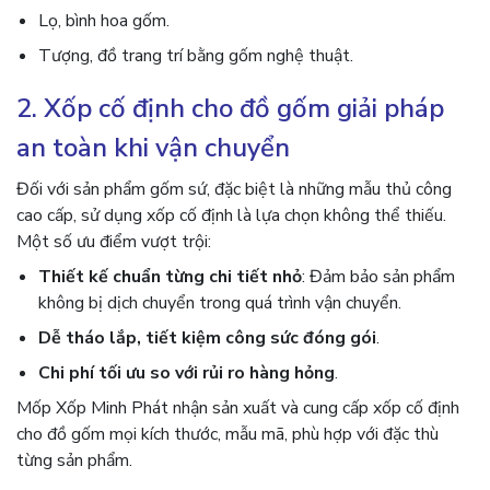
Lọ, bình hoa gốm.
Tượng, đồ trang trí bằng gốm nghệ thuật.
2. Xốp cố định cho đồ gốm giải pháp
an toàn khi vận chuyển
Đối với sản phẩm gốm sứ, đặc biệt là những mẫu thủ công
cao cấp, sử dụng xốp cố định là lựa chọn không thể thiếu.
Một số ưu điểm vượt trội:
Thiết kế chuẩn từng chi tiết nhỏ
: Đảm bảo sản phẩm
không bị dịch chuyển trong quá trình vận chuyển.
Dễ tháo lắp, tiết kiệm công sức đóng gói
.
Chi phí tối ưu so với rủi ro hàng hỏng
.
Mốp Xốp Minh Phát nhận sản xuất và cung cấp xốp cố định
cho đồ gốm mọi kích thước, mẫu mã, phù hợp với đặc thù
từng sản phẩm.