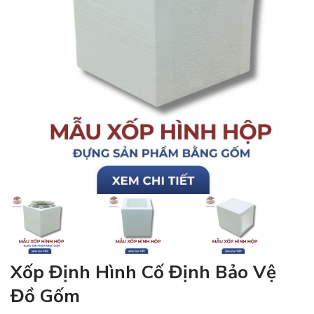
Xốp Định Hình Cố Định Bảo Vệ
Đồ Gốm