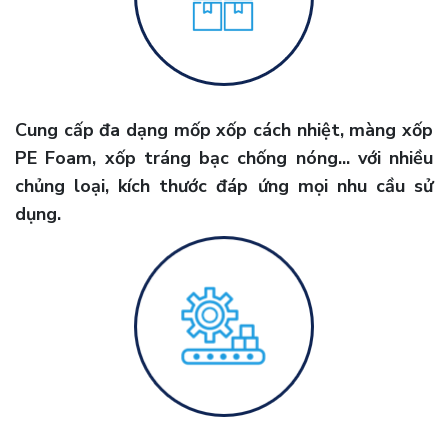
Cung cấp đa dạng mốp xốp cách nhiệt, màng xốp
PE Foam, xốp tráng bạc chống nóng... với nhiều
chủng loại, kích thước đáp ứng mọi nhu cầu sử
dụng.