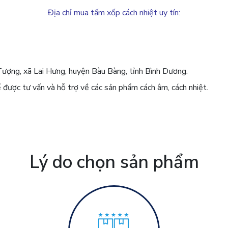
Địa chỉ mua tấm xốp cách nhiệt uy tín:
Tượng, xã Lai Hưng, huyện Bàu Bàng, tỉnh Bình Dương.
 được tư vấn và hỗ trợ về các sản phẩm cách âm, cách nhiệt.
Lý do chọn sản phẩm