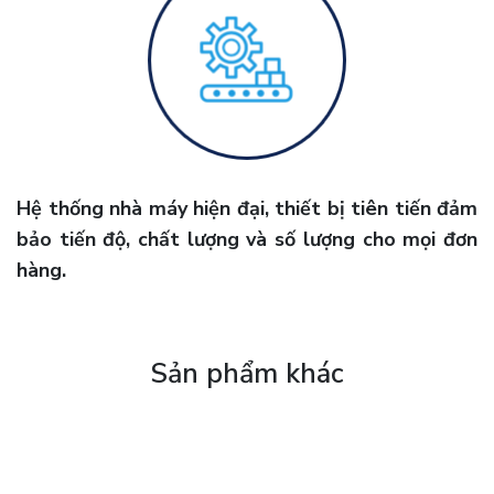
Hệ thống nhà máy hiện đại, thiết bị tiên tiến đảm
bảo tiến độ, chất lượng và số lượng cho mọi đơn
hàng.
Sản phẩm khác