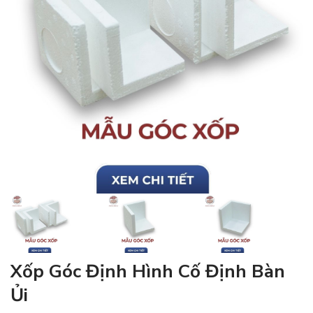
Xốp Góc Định Hình Cố Định Bàn
Ủi