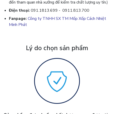
đến tham quan nhà xưởng để kiểm tra chất lượng uy tín.)
Điện thoại:
091.1813.699 - 0911.813.700
Fanpage:
Công ty TNHH SX TM Mốp Xốp Cách Nhiệt
Minh Phát
Lý do chọn sản phẩm