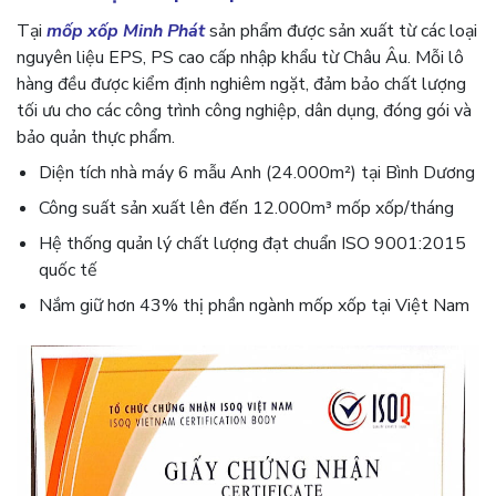
Tại
mốp xốp Minh Phát
sản phẩm được sản xuất từ các loại
nguyên liệu EPS, PS cao cấp nhập khẩu từ Châu Âu. Mỗi lô
hàng đều được kiểm định nghiêm ngặt, đảm bảo chất lượng
tối ưu cho các công trình công nghiệp, dân dụng, đóng gói và
bảo quản thực phẩm.
Diện tích nhà máy 6 mẫu Anh (24.000m²) tại Bình Dương
Công suất sản xuất lên đến 12.000m³ mốp xốp/tháng
Hệ thống quản lý chất lượng đạt chuẩn ISO 9001:2015
quốc tế
Nắm giữ hơn 43% thị phần ngành mốp xốp tại Việt Nam