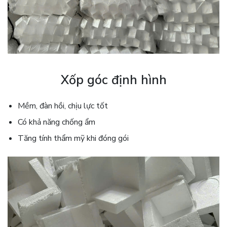
Xốp góc định hình
Mềm, đàn hồi, chịu lực tốt
Có khả năng chống ẩm
Tăng tính thẩm mỹ khi đóng gói