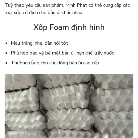
Tuỳ theo yêu cầu sản phẩm, Minh Phát có thể cung cấp các
loại xốp cố định cho bàn ủi khác nhau:
Xốp Foam định hình
Màu trắng, nhẹ, đàn hồi tốt
Phù hợp bảo vệ bề mặt bàn ủi, hạn chế trầy xước
Thường dùng cho các dòng bàn ủi cao cấp