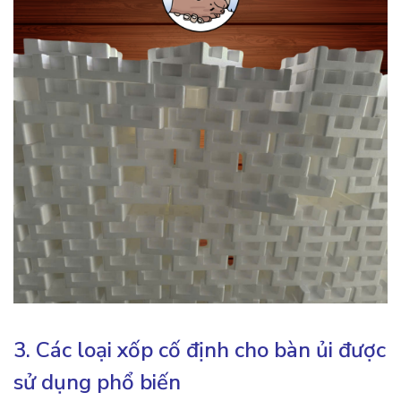
3. Các loại xốp cố định cho bàn ủi được
sử dụng phổ biến