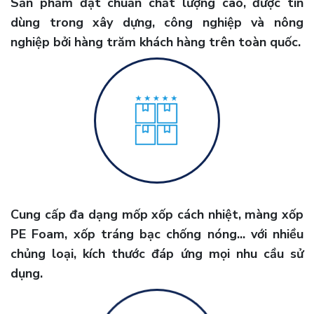
Sản phẩm đạt chuẩn chất lượng cao, được tin
dùng trong xây dựng, công nghiệp và nông
nghiệp bởi hàng trăm khách hàng trên toàn quốc.
Cung cấp đa dạng mốp xốp cách nhiệt, màng xốp
PE Foam, xốp tráng bạc chống nóng... với nhiều
chủng loại, kích thước đáp ứng mọi nhu cầu sử
dụng.