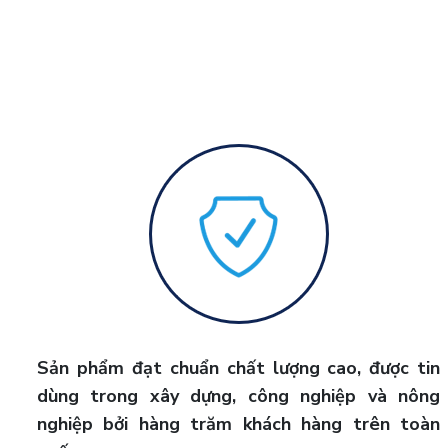
Sản phẩm đạt chuẩn chất lượng cao, được tin
dùng trong xây dựng, công nghiệp và nông
nghiệp bởi hàng trăm khách hàng trên toàn