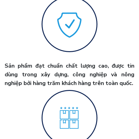
Sản phẩm đạt chuẩn chất lượng cao, được tin
dùng trong xây dựng, công nghiệp và nông
nghiệp bởi hàng trăm khách hàng trên toàn quốc.