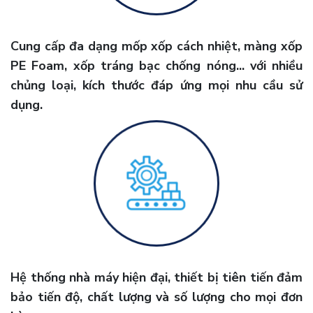
Cung cấp đa dạng mốp xốp cách nhiệt, màng xốp
PE Foam, xốp tráng bạc chống nóng... với nhiều
chủng loại, kích thước đáp ứng mọi nhu cầu sử
dụng.
Hệ thống nhà máy hiện đại, thiết bị tiên tiến đảm
bảo tiến độ, chất lượng và số lượng cho mọi đơn