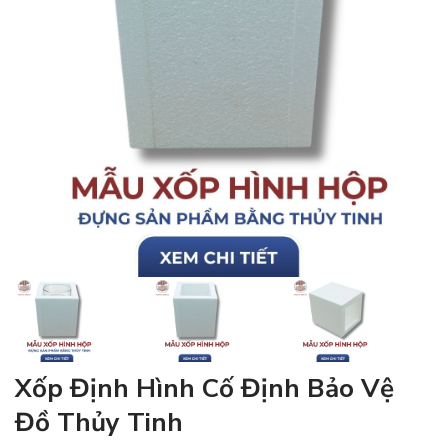
Xốp Định Hình Cố Định Bảo Vệ
Đồ Thủy Tinh