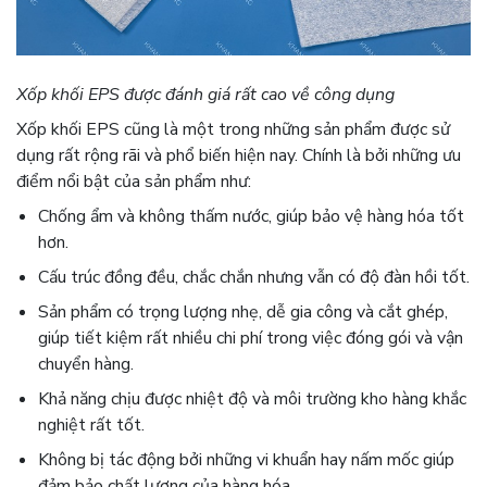
Xốp khối EPS được đánh giá rất cao về công dụng
Xốp khối EPS cũng là một trong những sản phẩm được sử
dụng rất rộng rãi và phổ biến hiện nay. Chính là bởi những ưu
điểm nổi bật của sản phẩm như:
Chống ẩm và không thấm nước
, giúp bảo vệ hàng hóa tốt
hơn.
Cấu trúc đồng đều, chắc chắn
nhưng vẫn có độ đàn hồi tốt.
Sản phẩm có trọng lượng nhẹ, dễ gia công và cắt ghép,
giúp tiết kiệm rất nhiều chi phí trong việc đóng gói và vận
chuyển hàng.
Khả năng chịu được nhiệt độ và môi trường kho hàng khắc
nghiệt rất tốt.
Không bị tác động bởi những vi khuẩn hay nấm
mốc giúp
đảm bảo chất lượng của hàng hóa.