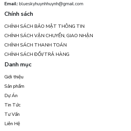
Email:
blueskyhuynhhuynh@gmail.com
Chính sách
CHÍNH SÁCH BẢO MẬT THÔNG TIN
CHÍNH SÁCH VẬN CHUYỂN, GIAO NHẬN
CHÍNH SÁCH THANH TOÁN
CHÍNH SÁCH ĐỔI/TRẢ HÀNG
Danh mục
Giới thiệu
Sản phẩm
Dự Án
Tin Tức
Tư Vấn
Liên Hệ