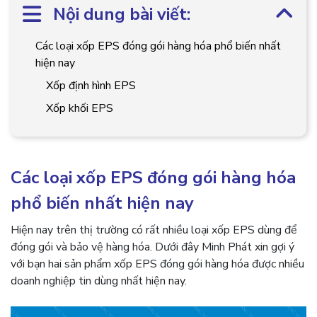
Nội dung bài viết:
Các loại xốp EPS đóng gói hàng hóa phổ biến nhất
hiện nay
Xốp định hình EPS
Xốp khối EPS
Các loại xốp EPS đóng gói hàng hóa
phổ biến nhất hiện nay
Hiện nay trên thị trường có rất nhiều loại xốp EPS dùng để
đóng gói và bảo vệ hàng hóa. Dưới đây Minh Phát xin gợi ý
với bạn hai sản phẩm xốp EPS đóng gói hàng hóa được nhiều
doanh nghiệp tin dùng nhất hiện nay.