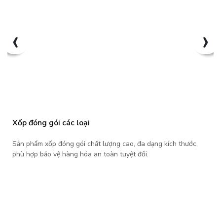
‹
›
Xốp đóng gói các loại
Sản phẩm xốp đóng gói chất lượng cao, đa dạng kích thước,
phù hợp bảo vệ hàng hóa an toàn tuyệt đối.