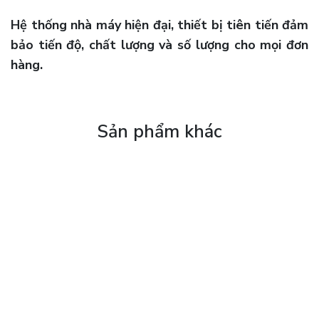
Hệ thống nhà máy hiện đại, thiết bị tiên tiến đảm
bảo tiến độ, chất lượng và số lượng cho mọi đơn
hàng.
Sản phẩm khác