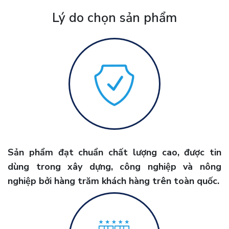
Lý do chọn sản phẩm
Sản phẩm đạt chuẩn chất lượng cao, được tin
dùng trong xây dựng, công nghiệp và nông
nghiệp bởi hàng trăm khách hàng trên toàn quốc.