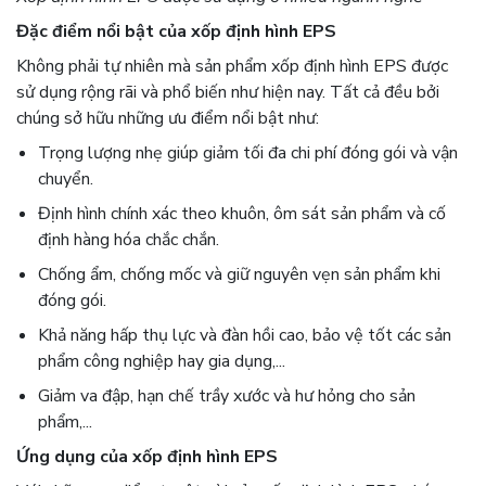
Đặc điểm nổi bật của xốp định hình EPS
Không phải tự nhiên mà sản phẩm xốp định hình EPS được
sử dụng rộng rãi và phổ biến như hiện nay. Tất cả đều bởi
chúng sở hữu những ưu điểm nổi bật như:
Trọng lượng nhẹ giúp giảm tối đa chi phí đóng gói và vận
chuyển.
Định hình chính xác theo khuôn, ôm sát sản phẩm và cố
định hàng hóa chắc chắn.
Chống ẩm, chống mốc và giữ nguyên vẹn sản phẩm khi
đóng gói.
Khả năng hấp thụ lực và đàn hồi cao, bảo vệ tốt các sản
phẩm công nghiệp hay gia dụng,...
Giảm va đập, hạn chế trầy xước và hư hỏng cho sản
phẩm,...
Ứng dụng của xốp định hình EPS