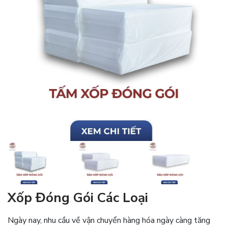
Xốp Đóng Gói Các Loại
Ngày nay, nhu cầu về vận chuyển hàng hóa ngày càng tăng