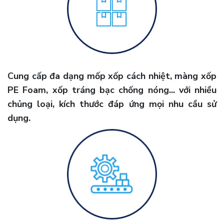
Cung cấp đa dạng mốp xốp cách nhiệt, màng xốp
PE Foam, xốp tráng bạc chống nóng... với nhiều
chủng loại, kích thước đáp ứng mọi nhu cầu sử
dụng.