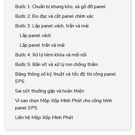
Bước 1: Chuẩn bị khung kèo, xà gồ đỡ panel
Bước 2: Đo đạc và cắt panel chính xác
Bước 3: Lắp panel vách, trần và mái
Lắp panel vách
Lắp panel trần và mái
Bước 4: Xử lý hèm khóa và mối nối
Bước 5: Bắn vít và xử lý ron chống thấm
Bảng thông số kỹ thuật và tốc độ thi công panel
EPS
Sai sót thường gặp và hoàn thiện
Vì sao chọn Mộp Xốp Minh Phát cho công trình
panel EPS
Liên hệ Mộp Xốp Minh Phát