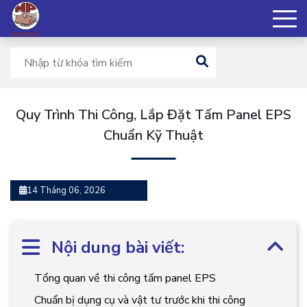
Quy Trình Thi Công, Lắp Đặt Tấm Panel EPS
Chuẩn Kỹ Thuật
14 Tháng 06, 2026
Nội dung bài viết:
Tổng quan về thi công tấm panel EPS
Chuẩn bị dụng cụ và vật tư trước khi thi công