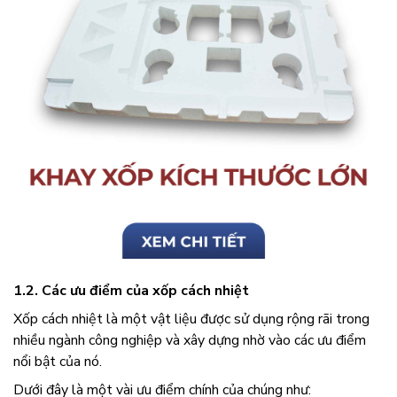
1.2. Các ưu điểm của xốp cách nhiệt
Xốp cách nhiệt là một vật liệu được sử dụng rộng rãi trong
nhiều ngành công nghiệp và xây dựng nhờ vào các ưu điểm
nổi bật của nó.
Dưới đây là một vài ưu điểm chính của chúng như: