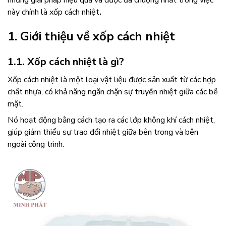
những giải pháp hiệu quả và được ưa chuộng nhất trong việc
này chính là xốp cách nhiệt
.
1. Giới thiệu về xốp cách nhiệt
1.1. Xốp cách nhiệt là gì?
Xốp cách nhiệt là một loại vật liệu được sản xuất từ các hợp
chất nhựa, có khả năng ngăn chặn sự truyền nhiệt giữa các bề
mặt.
Nó hoạt động bằng cách tạo ra các lớp không khí cách nhiệt,
giúp giảm thiểu sự trao đổi nhiệt giữa bên trong và bên
ngoài công trình.