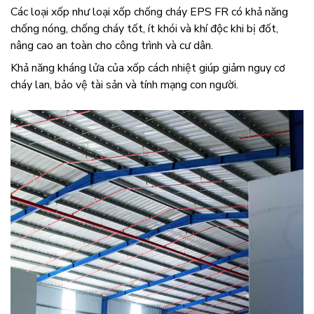
Các loại xốp như loại xốp chống cháy EPS FR có khả năng
chống nóng, chống cháy tốt, ít khói và khí độc khi bị đốt,
nâng cao an toàn cho công trình và cư dân.
Khả năng kháng lửa của
xốp cách nhiệt giúp giảm nguy cơ
cháy lan, bảo vệ tài sản và tính mạng con người.