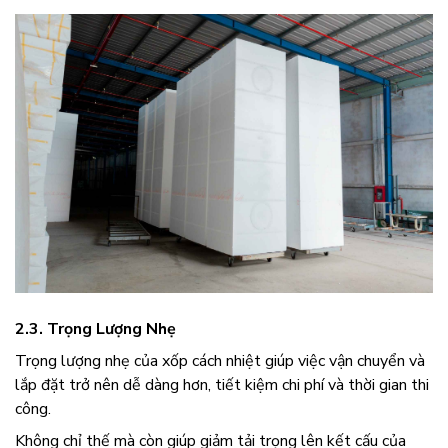
2.3. Trọng Lượng Nhẹ
Trọng lượng nhẹ của xốp cách nhiệt giúp việc vận chuyển và
lắp đặt trở nên dễ dàng hơn, tiết kiệm chi phí và thời gian thi
công.
Không chỉ thế mà còn giúp giảm tải trọng lên kết cấu của