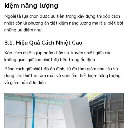
kiệm năng lượng
Ngoài là lựa chọn được ưu tiên trong xây dựng thì xốp cách
nhiệt còn là phương án tiết kiệm năng lượng mà ít ai biết bởi
những ưu điểm như:
3.1. Hiệu Quả Cách Nhiệt Cao
Xốp cách nhiệt giúp ngăn chặn sự truyền nhiệt giữa các
không gian, giữ cho nhiệt độ bên trong ổn định.
Bằng cách giữ nhiệt độ ổn định, từ đó làm giảm nhu cầu sử
dụng các thiết bị làm mát và sưởi ấm, tiết kiệm năng lượng
và giảm hóa đơn điện.