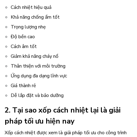
Cách nhiệt hiệu quả
Khả năng chống ẩm tốt
Trọng lượng nhẹ
Độ bền cao
Cách âm tốt
Giảm khả năng cháy nổ
Thân thiện với môi trường
Ứng dụng đa dạng lĩnh vực
Giá thành rẻ
Dễ lắp đặt và bảo dưỡng
2. Tại sao xốp cách nhiệt lại là giải
pháp tối ưu hiện nay
Xốp cách nhiệt được xem là giải pháp tối ưu cho công trình