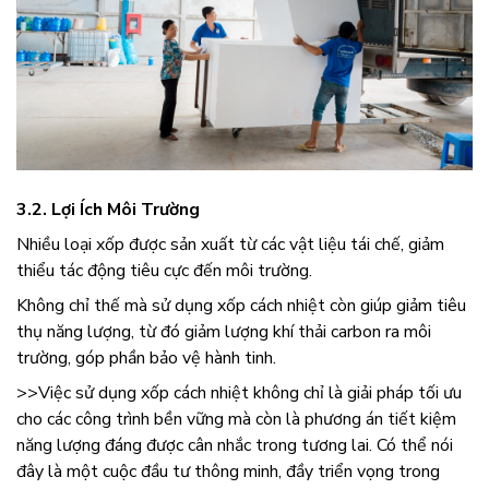
3.2. Lợi Ích Môi Trường
Nhiều loại xốp được sản xuất từ các vật liệu tái chế, giảm
thiểu tác động tiêu cực đến môi trường.
Không chỉ thế mà sử dụng xốp cách nhiệt còn giúp giảm tiêu
thụ năng lượng, từ đó giảm lượng khí thải carbon ra môi
trường, góp phần bảo vệ hành tinh.
>>Việc sử dụng xốp cách nhiệt
không chỉ là giải pháp tối ưu
cho các công trình bền vững mà còn là phương án tiết kiệm
năng lượng đáng được cân nhắc trong tương lai. Có thể nói
đây là một cuộc đầu tư thông minh, đầy triển vọng trong