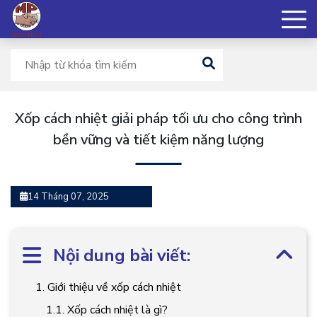
Xốp cách nhiệt giải pháp tối ưu cho công trình
bền vững và tiết kiệm năng lượng
14 Tháng 07, 2025
Nội dung bài viết:
1. Giới thiệu về xốp cách nhiệt
1.1. Xốp cách nhiệt là gì?