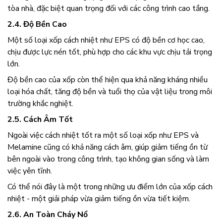
tòa nhà, đặc biệt quan trọng đối với các công trình cao tầng.
2.4. Độ Bền Cao
Một số loại xốp cách nhiệt như EPS có độ bền cơ học cao,
chịu được lực nén tốt, phù hợp cho các khu vực chịu tải trọng
lớn.
Độ bền cao của xốp còn thể hiện qua khả năng kháng nhiều
loại hóa chất, tăng độ bền và tuổi thọ của vật liệu trong môi
trường khắc nghiệt.
2.5. Cách Âm Tốt
Ngoài việc cách nhiệt tốt ra một số loại xốp như EPS và
Melamine cũng có khả năng cách âm, giúp giảm tiếng ồn từ
bên ngoài vào trong công trình, tạo không gian sống và làm
việc yên tĩnh.
Có thể nói đây là một trong những ưu điểm lớn của
xốp cách
nhiệt - một giải pháp vừa giảm tiếng ồn vừa tiết kiệm.
2.6. An Toàn Cháy Nổ