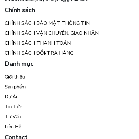
Chính sách
CHÍNH SÁCH BẢO MẬT THÔNG TIN
CHÍNH SÁCH VẬN CHUYỂN, GIAO NHẬN
CHÍNH SÁCH THANH TOÁN
CHÍNH SÁCH ĐỔI/TRẢ HÀNG
Danh mục
Giới thiệu
Sản phẩm
Dự Án
Tin Tức
Tư Vấn
Liên Hệ
Contact