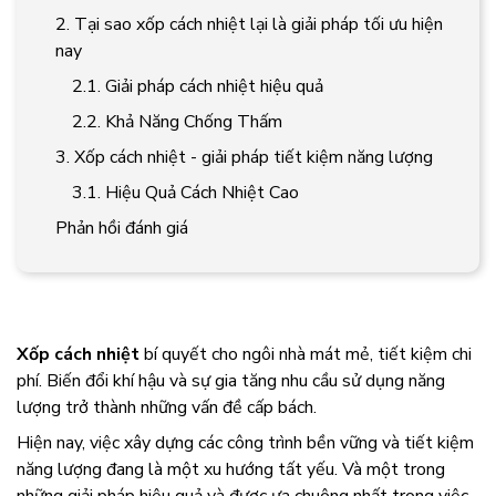
2. Tại sao xốp cách nhiệt lại là giải pháp tối ưu hiện
nay
2.1. Giải pháp cách nhiệt hiệu quả
2.2. Khả Năng Chống Thấm
3. Xốp cách nhiệt - giải pháp tiết kiệm năng lượng
3.1. Hiệu Quả Cách Nhiệt Cao
Phản hồi đánh giá
Xốp cách nhiệt
bí quyết cho ngôi nhà mát mẻ, tiết kiệm chi
phí. Biến đổi khí hậu và sự gia tăng nhu cầu sử dụng năng
lượng trở thành những vấn đề cấp bách.
Hiện nay, việc xây dựng các công trình bền vững và tiết kiệm
năng lượng đang là một xu hướng tất yếu. Và một trong