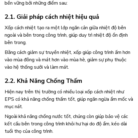
bền vững bởi những điểm sau:
2.1. Giải pháp cách nhiệt hiệu quả
Xốp cách nhiệt
tạo ra một lớp ngăn cản giữa nhiệt độ bên
ngoài và bên trong công trình, giúp duy trì nhiệt độ ổn định
bên trong.
Bằng cách giảm sự truyền nhiệt, xốp giúp công trình ấm hơn
vào mùa đông và mát hơn vào mùa hè, giảm sự phụ thuộc
vào hệ thống sưởi và làm mát.
2.2. Khả Năng Chống Thấm
Hiện nay trên thị trường có nhiều loại xốp cách nhiệt như
EPS có khả năng chống thấm tốt, giúp ngăn ngừa ẩm mốc và
mục nát.
Ngoài khả năng chống nước tốt, chúng còn giúp bảo vệ các
kết cấu bên trong công trình khỏi hư hại do độ ẩm, kéo dài
tuổi thọ của công trình.