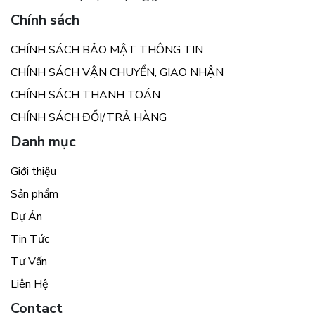
Chính sách
CHÍNH SÁCH BẢO MẬT THÔNG TIN
CHÍNH SÁCH VẬN CHUYỂN, GIAO NHẬN
CHÍNH SÁCH THANH TOÁN
CHÍNH SÁCH ĐỔI/TRẢ HÀNG
Danh mục
Giới thiệu
Sản phẩm
Dự Án
Tin Tức
Tư Vấn
Liên Hệ
Contact