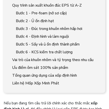
Quy trình sản xuất khuôn đúc EPS từ A-Z
Bước 1 - Pre-foam (nở sơ cấp)
Bước 2 - Ủ ổn định hạt
Bước 3 - Đúc trong khuôn nhôm hấp hơi
Bước 4 - Định hình và làm nguội
Bước 5 - Sấy và ủ ổn định thành phẩm
Bước 6 - KCS kiểm tra chất lượng
Vai trò của khuôn nhôm và tỷ trọng theo nhu cầu
Ưu điểm ôm sát 100% sản phẩm
Tổng quan ứng dụng của xốp định hình
Liên hệ Mốp Xốp Minh Phát
Nếu bạn đang tìm câu trả lời chính xác cho thắc mắc
xốp