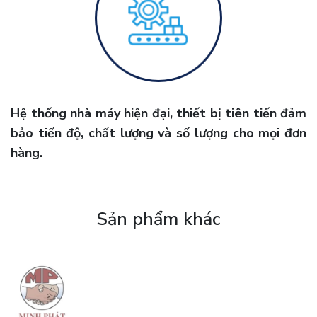
Hệ thống nhà máy hiện đại, thiết bị tiên tiến đảm
bảo tiến độ, chất lượng và số lượng cho mọi đơn
hàng.
Sản phẩm khác