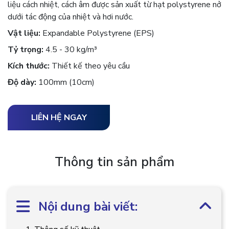
liệu cách nhiệt, cách âm được sản xuất từ hạt polystyrene nở
dưới tác động của nhiệt và hơi nước.
Vật liệu:
Expandable Polystyrene (EPS)
Tỷ trọng:
4.5 - 30 kg/m³
Kích thước:
Thiết kế theo yêu cầu
Độ dày:
100mm (10cm)
LIÊN HỆ NGAY
Thông tin sản phẩm
Nội dung bài viết: