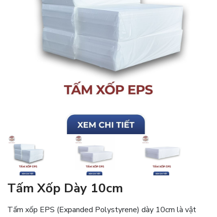
Tấm Xốp Dày 10cm
Tấm xốp EPS (Expanded Polystyrene) dày 10cm là vật