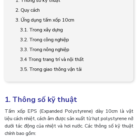
1. Thông số kỹ thuật
2. Quy cách
3. Ứng dụng tấm xốp 10cm
3.1. Trong xây dựng
3.2. Trong công nghiệp
3.3. Trong nông nghiệp
3.4 Trong trang trí và nội thất
3.5. Trong giao thông vận tải
1. Thông số kỹ thuật
Tấm xốp EPS (Expanded Polystyrene) dày 10cm là vật
liệu cách nhiệt, cách âm được sản xuất từ hạt polystyrene nở
dưới tác động của nhiệt và hơi nước. Các thông số kỹ thuật
chính bao gồm: