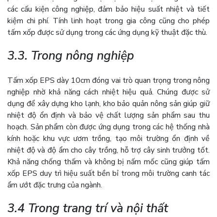
các cấu kiện công nghiệp, đảm bảo hiệu suất nhiệt và tiết
kiệm chi phí. Tính linh hoạt trong gia công cũng cho phép
tấm xốp được sử dụng trong các ứng dụng kỹ thuật đặc thù.
3.3. Trong nông nghiệp
Tấm xốp EPS dày 10cm đóng vai trò quan trọng trong nông
nghiệp nhờ khả năng cách nhiệt hiệu quả. Chúng được sử
dụng để xây dựng kho lạnh, kho bảo quản nông sản giúp giữ
nhiệt độ ổn định và bảo vệ chất lượng sản phẩm sau thu
hoạch. Sản phẩm còn được ứng dụng trong các hệ thống nhà
kính hoặc khu vực ươm trồng, tạo môi trường ổn định về
nhiệt độ và độ ẩm cho cây trồng, hỗ trợ cây sinh trưởng tốt.
Khả năng chống thấm và không bị nấm mốc cũng giúp tấm
xốp EPS duy trì hiệu suất bền bỉ trong môi trường canh tác
ẩm ướt đặc trưng của ngành.
3.4 Trong trang trí và nội thất