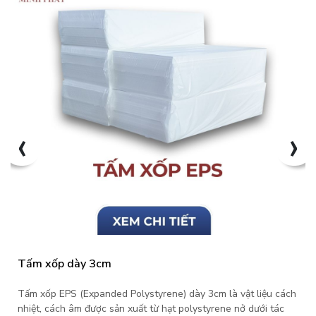
‹
›
Tấm xốp dày 3cm
Tấm xốp EPS (Expanded Polystyrene) dày 3cm là vật liệu cách
nhiệt, cách âm được sản xuất từ hạt polystyrene nở dưới tác