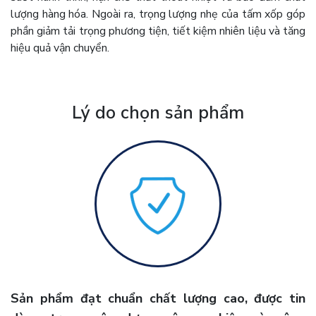
lượng hàng hóa. Ngoài ra, trọng lượng nhẹ của tấm xốp góp
phần giảm tải trọng phương tiện, tiết kiệm nhiên liệu và tăng
hiệu quả vận chuyển.
Lý do chọn sản phẩm
Sản phẩm đạt chuẩn chất lượng cao, được tin