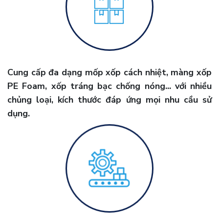
Cung cấp đa dạng mốp xốp cách nhiệt, màng xốp
PE Foam, xốp tráng bạc chống nóng... với nhiều
chủng loại, kích thước đáp ứng mọi nhu cầu sử
dụng.