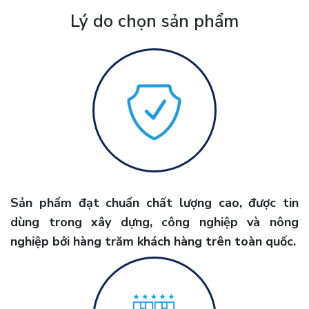
Lý do chọn sản phẩm
Sản phẩm đạt chuẩn chất lượng cao, được tin
dùng trong xây dựng, công nghiệp và nông
nghiệp bởi hàng trăm khách hàng trên toàn quốc.