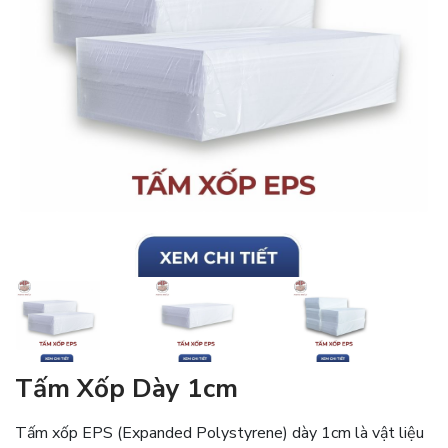
Tấm Xốp Dày 1cm
Tấm xốp EPS (Expanded Polystyrene) dày 1cm là vật liệu