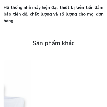
Hệ thống nhà máy hiện đại, thiết bị tiên tiến đảm
bảo tiến độ, chất lượng và số lượng cho mọi đơn
hàng.
Sản phẩm khác