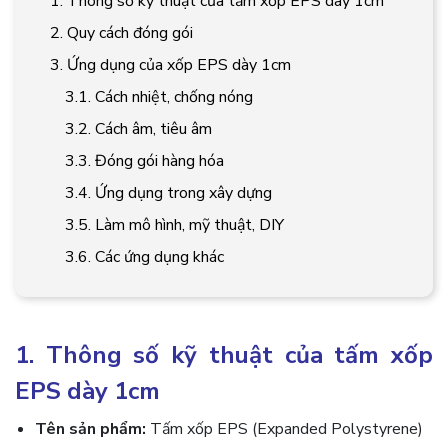
1. Thông số kỹ thuật của tấm xốp EPS dày 1cm
2. Quy cách đóng gói
3. Ứng dụng của xốp EPS dày 1cm
3.1. Cách nhiệt, chống nóng
3.2. Cách âm, tiêu âm
3.3. Đóng gói hàng hóa
3.4. Ứng dụng trong xây dựng
3.5. Làm mô hình, mỹ thuật, DIY
3.6. Các ứng dụng khác
1. Thông số kỹ thuật của tấm xốp
EPS dày 1cm
Tên sản phẩm:
Tấm xốp EPS (Expanded Polystyrene)