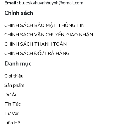
Email:
blueskyhuynhhuynh@gmail.com
Chính sách
CHÍNH SÁCH BẢO MẬT THÔNG TIN
CHÍNH SÁCH VẬN CHUYỂN, GIAO NHẬN
CHÍNH SÁCH THANH TOÁN
CHÍNH SÁCH ĐỔI/TRẢ HÀNG
Danh mục
Giới thiệu
Sản phẩm
Dự Án
Tin Tức
Tư Vấn
Liên Hệ