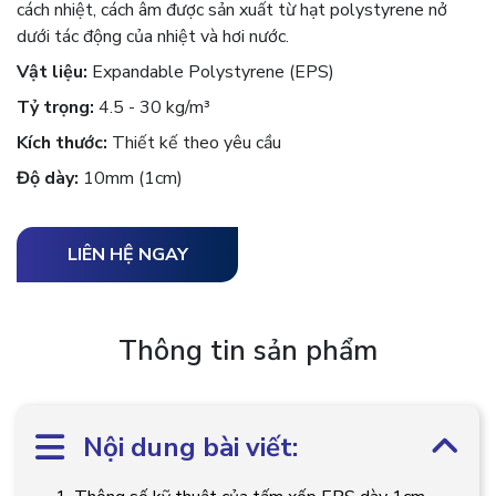
cách nhiệt, cách âm được sản xuất từ hạt polystyrene nở
dưới tác động của nhiệt và hơi nước.
Vật liệu:
Expandable Polystyrene (EPS)
Tỷ trọng:
4.5 - 30 kg/m³
Kích thước:
Thiết kế theo yêu cầu
Độ dày:
10mm (1cm)
LIÊN HỆ NGAY
Thông tin sản phẩm
Nội dung bài viết: