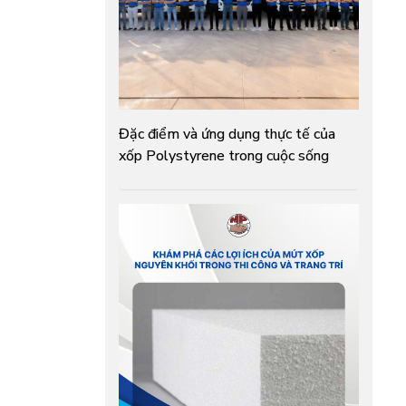
Đặc điểm và ứng dụng thực tế của
xốp Polystyrene trong cuộc sống