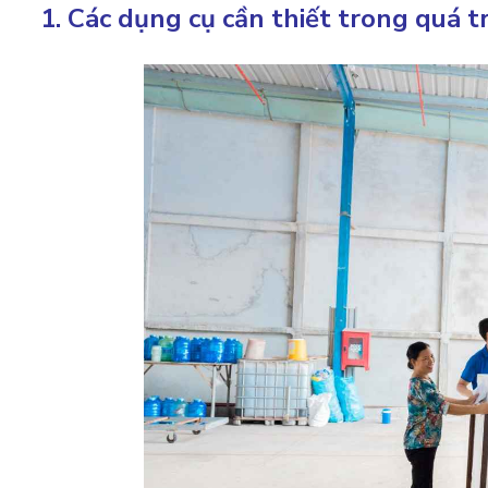
1. Các dụng cụ cần thiết trong quá t