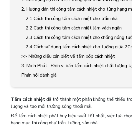
2. Hướng dẫn thi công tấm cách nhiệt cho từng hạng 
2.1 Cách thi công tấm cách nhiệt cho trần nhà
2.2 Cách thi công tấm cách nhiệt làm vách ngăn
2.3 Cách thi công tấm cách nhiệt cho chống nóng tư
2.4 Cách sử dụng tấm cách nhiệt cho tường giữa 2
>> Những điều cần biết về tấm xốp cách nhiệt
3. Minh Phát - Đơn vị bán tấm cách nhiệt chất lượng 
Phản hồi đánh giá
Tấm cách nhiệt
đã trở thành một phần không thể thiếu tro
lượng và tạo môi trường sống thoải mái.
Để tấm cách nhiệt phát huy hiệu suất tốt nhất, việc lựa ch
hạng mục thi công như trần, tường, sàn nhà.