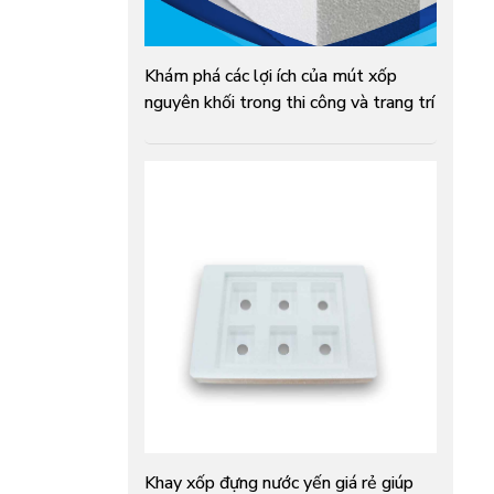
Khám phá các lợi ích của mút xốp
nguyên khối trong thi công và trang trí
Khay xốp đựng nước yến giá rẻ giúp