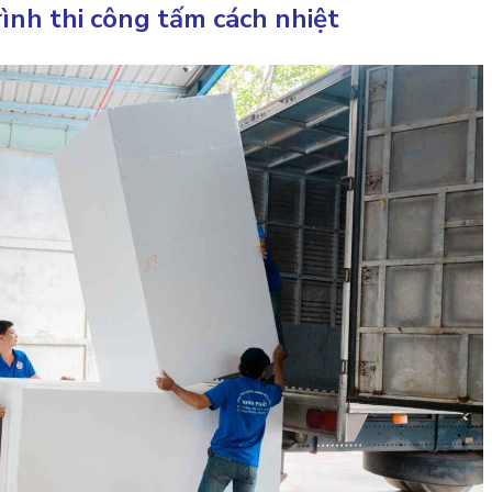
rình thi công tấm cách nhiệt