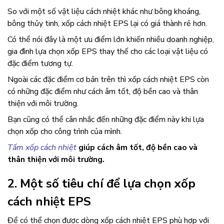
So với một số vật liệu cách nhiệt khác như bông khoáng,
bông thủy tinh, xốp cách nhiệt EPS lại có giá thành rẻ hơn.
Có thể nói đây là một ưu điểm lớn khiến nhiều doanh nghiệp,
gia đình lựa chọn xốp EPS thay thế cho các loại vật liệu có
đặc điểm tương tự.
Ngoài các đặc điểm cơ bản trên thì xốp cách nhiệt EPS còn
có những đặc điểm như cách âm tốt, độ bền cao và thân
thiện với môi trường.
Bạn cũng có thể cân nhắc đến những đặc điểm này khi lựa
chọn xốp cho công trình của mình.
Tấm xốp cách nhiệt
giúp cách âm tốt, độ bền cao và
thân thiện với môi trường.
2. Một số tiêu chí để lựa chọn xốp
cách nhiệt EPS
Để có thể chọn được dòng
xốp cách nhiệt EPS phù hợp với