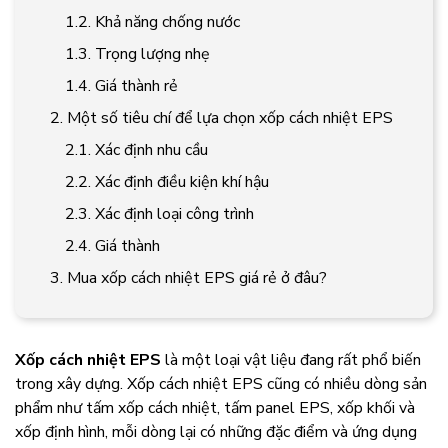
1.2. Khả năng chống nước
1.3. Trọng lượng nhẹ
1.4. Giá thành rẻ
2. Một số tiêu chí để lựa chọn xốp cách nhiệt EPS
2.1. Xác định nhu cầu
2.2. Xác định điều kiện khí hậu
2.3. Xác định loại công trình
2.4. Giá thành
3. Mua xốp cách nhiệt EPS giá rẻ ở đâu?
Xốp cách nhiệt EPS
là một loại vật liệu đang rất phổ biến
trong xây dựng.
Xốp cách nhiệt EPS
cũng có nhiều dòng sản
phẩm như tấm xốp cách nhiệt, tấm panel EPS, xốp khối và
xốp định hình, mỗi dòng lại có những đặc điểm và ứng dụng