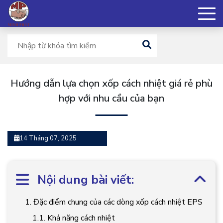
Hướng dẫn lựa chọn xốp cách nhiệt giá rẻ phù
hợp với nhu cầu của bạn
14 Tháng 07, 2025
Nội dung bài viết:
1. Đặc điểm chung của các dòng xốp cách nhiệt EPS
1.1. Khả năng cách nhiệt