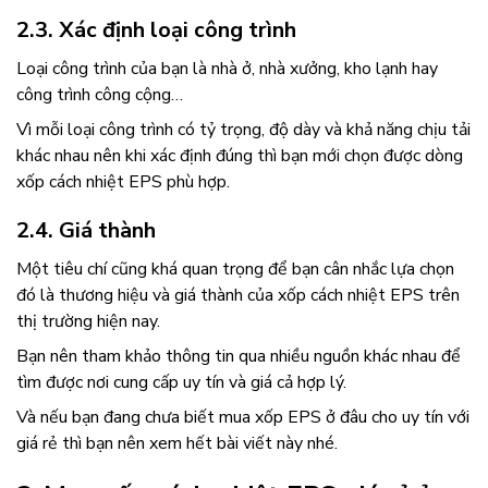
2.3. Xác định loại công trình
Loại công trình của bạn là nhà ở, nhà xưởng, kho lạnh hay
công trình công cộng…
Vì mỗi loại công trình có tỷ trọng, độ dày và khả năng chịu tải
khác nhau nên khi xác định đúng thì bạn mới chọn được dòng
xốp cách nhiệt EPS
phù hợp.
2.4. Giá thành
Một tiêu chí cũng khá quan trọng để bạn cân nhắc lựa chọn
đó là thương hiệu và giá thành của
xốp cách nhiệt EPS trên
thị trường hiện nay.
Bạn nên tham khảo thông tin qua nhiều nguồn khác nhau để
tìm được nơi cung cấp uy tín và giá cả hợp lý.
Và nếu bạn đang chưa biết mua xốp EPS ở đâu cho uy tín với
giá rẻ thì bạn nên xem hết bài viết này nhé.