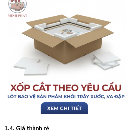
1.4. Giá thành rẻ