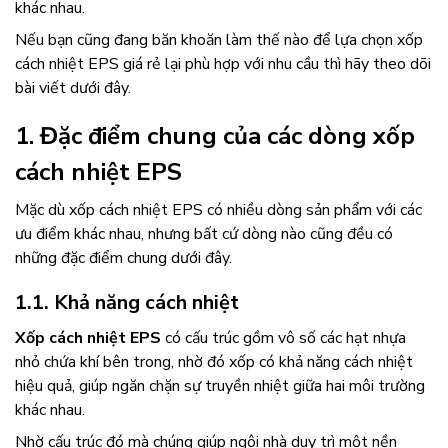
khác nhau.
Nếu bạn cũng đang băn khoăn làm thế nào để lựa chọn xốp
cách nhiệt EPS giá rẻ lại phù hợp với nhu cầu thì hãy theo dõi
bài viết dưới đây.
1. Đặc điểm chung của các dòng xốp
cách nhiệt EPS
Mặc dù xốp cách nhiệt EPS có nhiều dòng sản phẩm với các
ưu điểm khác nhau, nhưng bất cứ dòng nào cũng đều có
những đặc điểm chung dưới đây.
1.1. Khả năng cách nhiệt
Xốp cách nhiệt EPS
có cấu trúc gồm vô số các hạt nhựa
nhỏ chứa khí bên trong, nhờ đó xốp có khả năng cách nhiệt
hiệu quả, giúp ngăn chặn sự truyền nhiệt giữa hai môi trường
khác nhau.
Nhờ cấu trúc đó mà chúng giúp ngôi nhà duy trì một nền