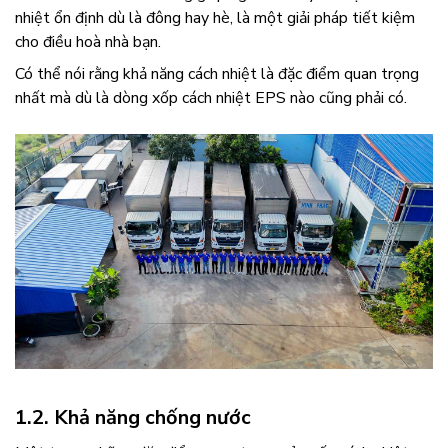
nhiệt ổn định dù là đông hay hè, là một giải pháp tiết kiệm
cho điều hoà nhà bạn.
Có thể nói rằng khả năng cách nhiệt là đặc điểm quan trọng
nhất mà dù là dòng xốp cách nhiệt EPS nào cũng phải có.
1.2. Khả năng chống nước