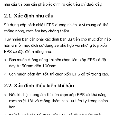
nhu cầu thì bạn cần phải xác định rõ các tiêu chí dưới đây.
2.1. Xác định nhu cầu
Sử dụng xốp cách nhiệt EPS đương nhiên là vì chúng có thể
chống nóng, cách âm hay chống thấm.
Tuy nhiên bạn cần phải xác định bạn ưu tiên cho mục đích nào
hơn vì mỗi mục đích sử dụng sẽ phù hợp với những loại xốp
EPS có đặc điểm riêng như:
Bạn muốn chống nóng thì nên chọn tấm xốp EPS có độ
dày từ 50mm đến 100mm.
Còn muốn cách âm tốt thì chọn xốp EPS có tỷ trọng cao.
2.2. Xác định điều kiện khí hậu
Nếu khí hậu nóng ẩm thì nên chọn xốp EPS có khả năng
cách nhiệt tốt và chống thấm cao, ưu tiên tỷ trọng nhỉnh
hơn.