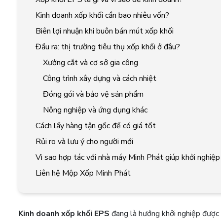
Kinh doanh xốp khối cần bao nhiêu vốn?
Biên lợi nhuận khi buôn bán mút xốp khối
Đầu ra: thị trường tiêu thụ xốp khối ở đâu?
Xưởng cắt và cơ sở gia công
Công trình xây dựng và cách nhiệt
Đóng gói và bảo vệ sản phẩm
Nông nghiệp và ứng dụng khác
Cách lấy hàng tận gốc để có giá tốt
Rủi ro và lưu ý cho người mới
Vì sao hợp tác với nhà máy Minh Phát giúp khởi nghiệ
Liên hệ Mộp Xốp Minh Phát
Kinh doanh xốp khối EPS
đang là hướng khởi nghiệp được 