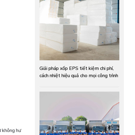
Giải pháp xốp EPS tiết kiệm chi phí,
cách nhiệt hiệu quả cho mọi công trình
ư không hư