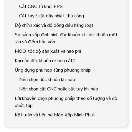
Cắt CNC từ khối EPS
Cắt tay / cắt dây nhiệt thủ công
Độ chính xác và độ đồng đều hàng loạt
So sánh xốp định hình đúc khuôn: chi phí khuôn một
lần và điểm hòa vốn
MOQ, tốc độ sản xuất và hao phí
Khi nào đúc khuôn rẻ hơn cắt?
Ứng dụng phù hợp từng phương pháp
Nên chọn đúc khuôn khi nào
Nên chọn cắt CNC hoặc cắt tay khi nào
Lời khuyên chọn phương pháp theo số lượng và độ
phức tạp
Kết luận và liên hệ Mốp Xốp Minh Phát