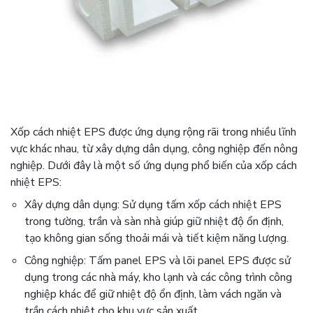
Xốp cách nhiệt EPS được ứng dụng rộng rãi trong nhiều lĩnh
vực khác nhau, từ xây dựng dân dụng, công nghiệp đến nông
nghiệp. Dưới đây là một số ứng dụng phổ biến của xốp cách
nhiệt EPS:
Xây dựng dân dụng: Sử dụng tấm xốp cách nhiệt EPS
trong tường, trần và sàn nhà giúp giữ nhiệt độ ổn định,
tạo không gian sống thoải mái và tiết kiệm năng lượng.
Công nghiệp: Tấm panel EPS và lõi panel EPS được sử
dụng trong các nhà máy, kho lạnh và các công trình công
nghiệp khác để giữ nhiệt độ ổn định, làm vách ngăn và
trần cách nhiệt cho khu vực sản xuất.