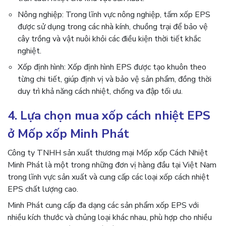
Nông nghiệp: Trong lĩnh vực nông nghiệp, tấm xốp EPS
được sử dụng trong các nhà kính, chuồng trại để bảo vệ
cây trồng và vật nuôi khỏi các điều kiện thời tiết khắc
nghiệt.
Xốp định hình: Xốp định hình EPS được tạo khuôn theo
từng chi tiết, giúp định vị và bảo vệ sản phẩm, đồng thời
duy trì khả năng cách nhiệt, chống va đập tối ưu.
4. Lựa chọn mua xốp cách nhiệt EPS
ở Mốp xốp Minh Phát
Công ty TNHH sản xuất thương mại Mốp xốp Cách Nhiệt
Minh Phát là một trong những đơn vị hàng đầu tại Việt Nam
trong lĩnh vực sản xuất và cung cấp các loại xốp cách nhiệt
EPS chất lượng cao.
Minh Phát cung cấp đa dạng các sản phẩm xốp EPS với
nhiều kích thước và chủng loại khác nhau, phù hợp cho nhiều