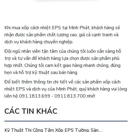
Khi mua xốp cách nhiệt EPS tại Minh Phát, khách hàng sẽ
nhận được sản phẩm chất lượng cao, giá cả cạnh tranh và
dịch vụ khách hàng chuyên nghiệp.
Đội ngũ nhân viên tận tâm của chúng tôi luôn sẵn sàng hỗ
trợ và tư vấn để khách hàng lựa chọn được sản phẩm phù
hợp nhất. Chúng tôi cam kết giao hàng nhanh chóng, đúng
hẹn và hỗ trợ kỹ thuật sau bán hàng.
Để biết thêm thông tin chi tiết về các sản phẩm xốp cách
nhiệt EPS và dịch vụ của Minh Phát, quý khách hàng vui lòng
liên hệ 091.1813.699 - 0911.813.700 nhé!
CÁC TIN KHÁC
Kỹ Thuật Thi Công Tấm Xốp EPS Tường, Sàn,