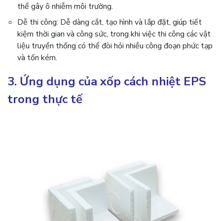
thể gây ô nhiễm môi trường.
Dễ thi công: Dễ dàng cắt, tạo hình và lắp đặt, giúp tiết
kiệm thời gian và công sức, trong khi việc thi công các vật
liệu truyền thống có thể đòi hỏi nhiều công đoạn phức tạp
và tốn kém.
3. Ứng dụng của xốp cách nhiệt EPS
trong thực tế