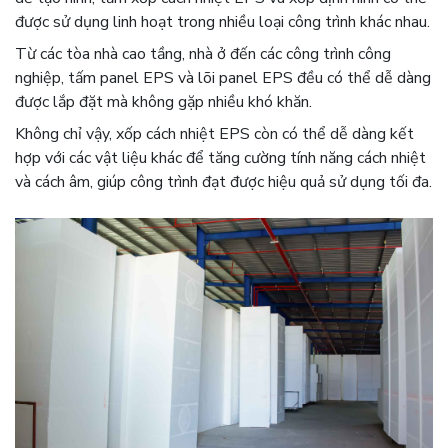
được sử dụng linh hoạt trong nhiều loại công trình khác nhau.
Từ các tòa nhà cao tầng, nhà ở đến các công trình công
nghiệp, tấm panel EPS và lõi panel EPS đều có thể dễ dàng
được lắp đặt mà không gặp nhiều khó khăn.
Không chỉ vậy, xốp cách nhiệt EPS còn có thể dễ dàng kết
hợp với các vật liệu khác để tăng cường tính năng cách nhiệt
và cách âm, giúp công trình đạt được hiệu quả sử dụng tối đa.