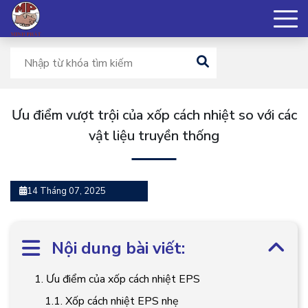
Ưu điểm vượt trội của xốp cách nhiệt so với các
vật liệu truyền thống
14 Tháng 07, 2025
Nội dung bài viết:
1. Ưu điểm của xốp cách nhiệt EPS
1.1. Xốp cách nhiệt EPS nhẹ