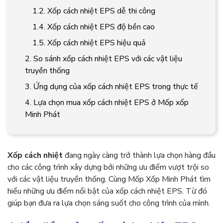
1.2. Xốp cách nhiệt EPS dễ thi công
1.4. Xốp cách nhiệt EPS độ bền cao
1.5. Xốp cách nhiệt EPS hiệu quả
2. So sánh xốp cách nhiệt EPS với các vật liệu
truyền thống
3. Ứng dụng của xốp cách nhiệt EPS trong thực tế
4. Lựa chọn mua xốp cách nhiệt EPS ở Mốp xốp
Minh Phát
Xốp cách nhiệt
đang ngày càng trở thành lựa chọn hàng đầu
cho các công trình xây dựng bởi những ưu điểm vượt trội so
với các vật liệu truyền thống. Cùng Mốp Xốp Minh Phát tìm
hiểu những ưu điểm nổi bật của
xốp cách nhiệt EPS. Từ đó
giúp bạn đưa ra lựa chọn sáng suốt cho công trình của mình.