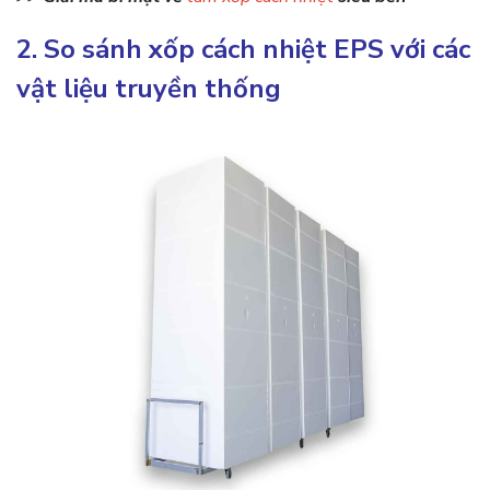
2. So sánh xốp cách nhiệt EPS với các
vật liệu truyền thống