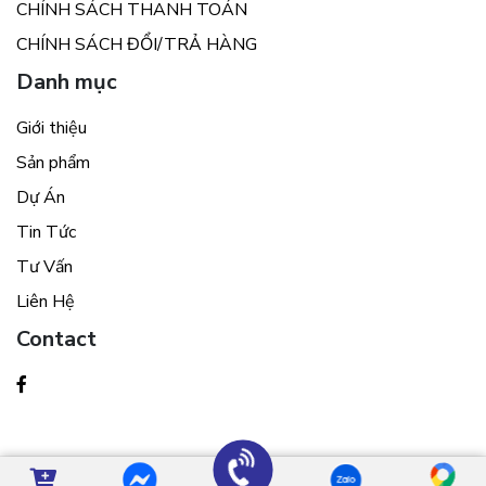
CHÍNH SÁCH THANH TOÁN
CHÍNH SÁCH ĐỔI/TRẢ HÀNG
Danh mục
Giới thiệu
Sản phẩm
Dự Án
Tin Tức
Tư Vấn
Liên Hệ
Contact