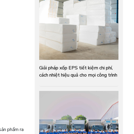
Giải pháp xốp EPS tiết kiệm chi phí,
cách nhiệt hiệu quả cho mọi công trình
sản phẩm ra