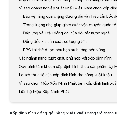
Vì sao doanh nghiệp xuất khẩu Việt Nam chọn xốp định
Bảo vệ hàng qua chặng đường dài và nhiều lần bốc d
Trọng lượng nhẹ giúp giảm cước vận chuyển quốc tế
Đáp ứng yêu cầu đóng gói của đối tác nước ngoài
Đồng đều khi sản xuất số lượng lớn
EPS tái chế được, phù hợp xu hướng bền vững
Các ngành hàng xuất khẩu phù hợp với xốp định hình
Quy trình làm khuôn xốp định hình theo sản phẩm tại 
Lợi ích thực tế của xốp định hình cho hàng xuất khẩu
Vì sao chọn Mộp Xốp Minh Phát làm xốp định hình xuấ
Liên hệ Mộp Xốp Minh Phát
Xốp định hình đóng gói hàng xuất khẩu
đang trở thành t