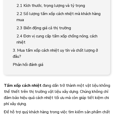
2.1 Kích thước, trọng lượng và tỷ trọng
2.2 Số lượng tấm xốp cách nhiệt mà khách hàng
mua
2.3 Biến động giá cả thị trường
2.4 Đơn vị cung cấp tấm xốp chống nóng, cách
nhiệt
3. Mua tấm xốp cách nhiệt uy tín và chất lượng ở
đâu?
Phản hồi đánh giá
Tấm xốp cách nhiệt
đang dần trở thành một vật liệu không
thể thiết trên thị trường vật liệu xây dựng. Chúng không chỉ
đảm bảo hiệu quả cách nhiệt tối ưu mà còn giúp tiết kiệm chi
phí xây dựng.
Để hỗ trợ quý khách hàng trong việc tìm kiếm sản phẩm chất