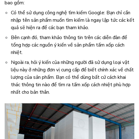
bao gồm:
Có thể sử dụng công nghệ tìm kiếm Google: Bạn chỉ cần
nhập tên sản phẩm muốn tìm kiếm là ngay lập tức các kết
quả sẽ hiện ra để các bạn tham khảo.
Bên cạnh đó, tham khảo thông tin trên các diễn đàn để
tổng hợp các nguồn ý kiến về sản phẩm
tấm xốp cách
nhiệt.
Ngoài ra, hỏi ý kiến của những người đã sử dụng loại vật
liệu này ở những đơn vị cung cấp để biết chính xác về chất
lượng của sản phẩm. Bạn có thể dùng bất cứ cách khai
thác thông tin nào để tìm ra tấm xốp cách nhiệt phù hợp
nhất cho bản thân.