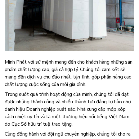
Minh Phát với sứ mệnh mang đến cho khách hàng những sản
phẩm chất lượng cao, giá cả hợp lý. Chúng tôi cam kết sẽ
mang đến dịch vụ chu đáo nhất, tận tình, góp phần nâng cao
chất lượng cuộc sống của mỗi gia đình.
Trong suốt quá trình hoạt động của mình, chúng tôi đã đạt
được những thành công và nhiều thành tựu đáng tự hào như
danh hiệu Doanh nghiệp xuất sắc, Nhà cung cấp mốp xốp
cách nhiệt uy tín và là một thương hiệu nổi tiếng Việt Nam
do Cục Sở hữu trí tuệ trao tặng.
Cùng đồng hành với đội ngũ chuyên nghiệp, chúng tôi cho ra