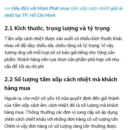
>> Hãy đến với Minh Phát mua
tấm xốp cách nhiệt
giá rẻ
nhất tại TP. Hồ Chí Minh
2.1 Kích thước, trọng lượng và tỷ trọng
Tấm xốp cách nhiệt được sản xuất có nhiều kích thước khác
nhau về độ dày, chiều dài, chiều rộng và tỷ trọng. Vì vậy
tương ứng với mỗi loại sẽ có báo giá riêng cho từng sản
phẩm. Khách hàng nên lựa chọn sản phẩm phù hợp với nhu
cầu để tối ưu chi phí.
2.2 Số lượng tấm xốp cách nhiệt mà khách
hàng mua
Ngoài ra, còn một số yếu tố nữa quyết định đến giá thành
của tấm xốp cách âm, cách nhiệt đó là số lượng mà khách
hàng mua. Thông thường các đơn vị cung cấp sẽ áp dụng
chính sách chiết khấu với những đơn hàng có số lượng lớn.
Chính vì vậy đơn hàng có số lượng càng lớn thường được