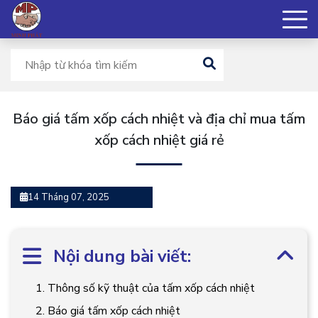
Báo giá tấm xốp cách nhiệt và địa chỉ mua tấm
xốp cách nhiệt giá rẻ
14 Tháng 07, 2025
Nội dung bài viết:
1. Thông số kỹ thuật của tấm xốp cách nhiệt
2. Báo giá tấm xốp cách nhiệt