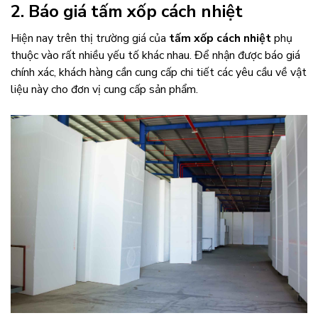
2. Báo giá tấm xốp cách nhiệt
Hiện nay trên thị trường giá của
tấm xốp cách nhiệt
phụ
thuộc vào rất nhiều yếu tố khác nhau. Để nhận được báo giá
chính xác, khách hàng cần cung cấp chi tiết các yêu cầu về vật
liệu này cho đơn vị cung cấp sản phẩm.