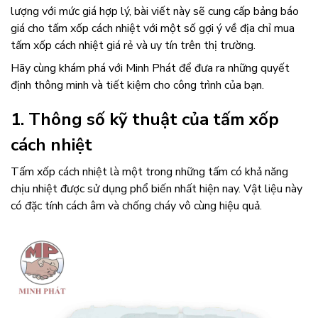
lượng với mức giá hợp lý, bài viết này sẽ cung cấp bảng báo
giá cho tấm xốp cách nhiệt
với một số gợi ý về địa chỉ mua
tấm xốp cách nhiệt giá rẻ và uy tín trên thị trường.
Hãy cùng khám phá với Minh Phát để đưa ra những quyết
định thông minh và tiết kiệm cho công trình của bạn.
1. Thông số kỹ thuật của tấm xốp
cách nhiệt
Tấm xốp cách nhiệt là một trong những tấm có khả năng
chịu nhiệt được sử dụng phổ biến nhất hiện nay. Vật liệu này
có đặc tính cách âm và chống cháy vô cùng hiệu quả.