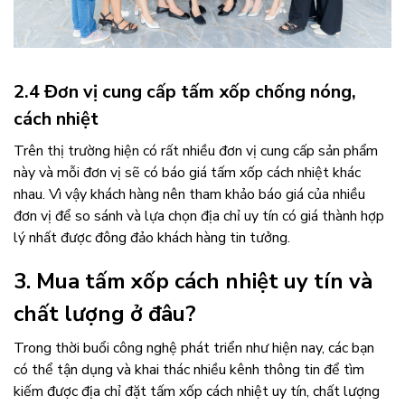
2.4 Đơn vị cung cấp tấm xốp chống nóng,
cách nhiệt
Trên thị trường hiện có rất nhiều đơn vị cung cấp sản phẩm
này và mỗi đơn vị sẽ có báo giá tấm xốp cách nhiệt khác
nhau. Vì vậy khách hàng nên tham khảo báo giá của nhiều
đơn vị để so sánh và lựa chọn địa chỉ uy tín có giá thành hợp
lý nhất được đông đảo khách hàng tin tưởng.
3. Mua tấm xốp cách nhiệt uy tín và
chất lượng ở đâu?
Trong thời buổi công nghệ phát triển như hiện nay, các bạn
có thể tận dụng và khai thác nhiều kênh thông tin để tìm
kiếm được địa chỉ đặt tấm xốp cách nhiệt uy tín, chất lượng