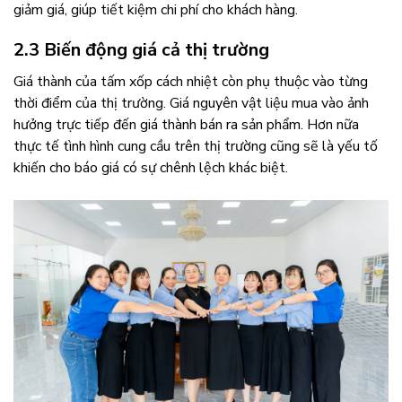
giảm giá, giúp tiết kiệm chi phí cho khách hàng.
2.3 Biến động giá cả thị trường
Giá thành của tấm xốp cách nhiệt còn phụ thuộc vào từng
thời điểm của thị trường. Giá nguyên vật liệu mua vào ảnh
hưởng trực tiếp đến giá thành bán ra sản phẩm. Hơn nữa
thực tế tình hình cung cầu trên thị trường cũng sẽ là yếu tố
khiến cho báo giá có sự chênh lệch khác biệt.