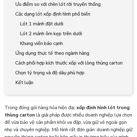
Ưu điểm so với chèn lót rời truyền thống
Các dạng lót xốp định hình phổ biến
Lót 1 mảnh đặt dưới
Lót 2 mảnh ôm kẹp trên dưới
Khung viền bảo cạnh
Ứng dụng thực tế theo ngành hàng
Cách phối hợp kích thước xốp với lòng thùng carton
Chọn tỷ trọng và độ dày phù hợp
Kết luận
Trong đóng gói hàng hóa hiện đại,
xốp định hình lót trong
thùng carton
là giải pháp được nhiều doanh nghiệp lựa chọn
để vừa bảo vệ sản phẩm khỏi va đập, vừa giữ vẻ ngoài gọn
nhẹ và chuyên nghiệp. Mô hình rất đơn giản: doanh nghiệp giữ