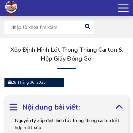
Xốp Định Hình Lót Trong Thùng Carton &
Hộp Giấy Đóng Gói
28 Tháng 06, 2026
Nội dung bài viết:
Nguyên lý xốp định hình lót trong thùng carton kết
hợp ruột xốp