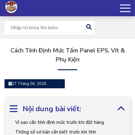
Cách Tính Định Mức Tấm Panel EPS, Vít &
Phụ Kiện
27 Tháng 06, 2026
Nội dung bài viết:
Vì sao cần tính định mức trước khi đặt hàng
Thông số cơ bản cần biết trước khi tính