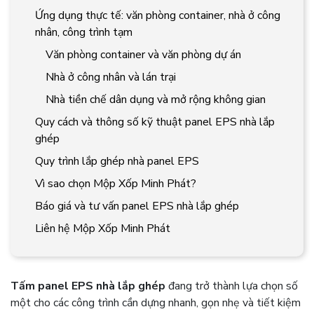
Ứng dụng thực tế: văn phòng container, nhà ở công
nhân, công trình tạm
Văn phòng container và văn phòng dự án
Nhà ở công nhân và lán trại
Nhà tiền chế dân dụng và mở rộng không gian
Quy cách và thông số kỹ thuật panel EPS nhà lắp
ghép
Quy trình lắp ghép nhà panel EPS
Vì sao chọn Mộp Xốp Minh Phát?
Báo giá và tư vấn panel EPS nhà lắp ghép
Liên hệ Mộp Xốp Minh Phát
Tấm panel EPS nhà lắp ghép
đang trở thành lựa chọn số
một cho các công trình cần dựng nhanh, gọn nhẹ và tiết kiệm