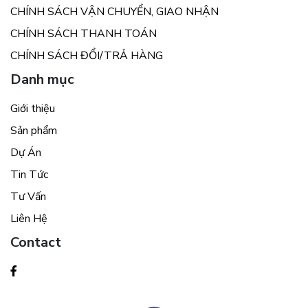
CHÍNH SÁCH VẬN CHUYỂN, GIAO NHẬN
CHÍNH SÁCH THANH TOÁN
CHÍNH SÁCH ĐỔI/TRẢ HÀNG
Danh mục
Giới thiệu
Sản phẩm
Dự Án
Tin Tức
Tư Vấn
Liên Hệ
Contact