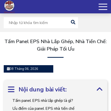
Tấm Panel EPS Nhà Lắp Ghép, Nhà Tiền Chế:
Giải Pháp Tối Ưu
08 Tháng 06, 2026
Nội dung bài viết:
Tấm panel EPS nhà lắp ghép là gì?
Ưu điểm của panel EPS nhà tiền chế